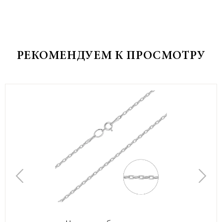
РЕКОМЕНДУЕМ К ПРОСМОТРУ