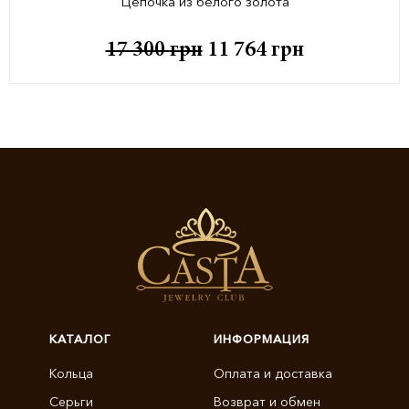
Цепочка из белого золота
17 300
грн
11 764
грн
КАТАЛОГ
ИНФОРМАЦИЯ
Кольца
Оплата и доставка
Серьги
Возврат и обмен