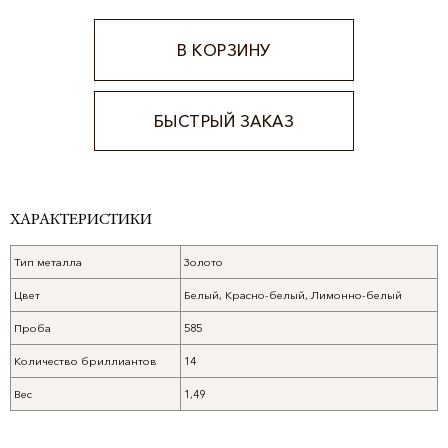
В КОРЗИНУ
БЫСТРЫЙ ЗАКАЗ
Alternative:
ХАРАКТЕРИСТИКИ
Тип металла
Золото
Цвет
Белый, Красно-белый, Лимонно-белый
Проба
585
Количество бриллиантов
14
Вес
1,49