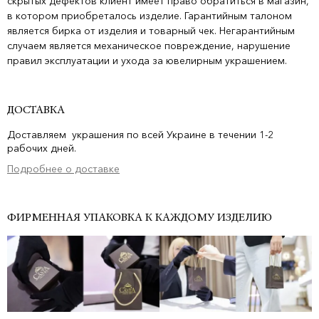
скрытых дефектов клиент имеет право обратиться в магазин,
в котором приобреталось изделие. Гарантийным талоном
является бирка от изделия и товарный чек. Негарантийным
случаем является механическое повреждение, нарушение
правил эксплуатации и ухода за ювелирным украшением.
ДОСТАВКА
Доставляем украшения по всей Украине в течении 1-2
рабочих дней.
Подробнее о доставке
ФИРМЕННАЯ УПАКОВКА К КАЖДОМУ ИЗДЕЛИЮ