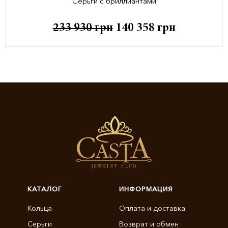
Серьги с бриллиантами
233 930
грн
140 358
грн
КАТАЛОГ
ИНФОРМАЦИЯ
Кольца
Оплата и доставка
Серьги
Возврат и обмен