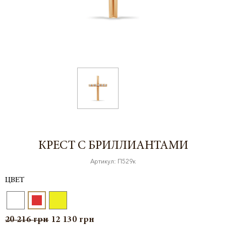
КРЕСТ С БРИЛЛИАНТАМИ
Артикул: П529к
ЦВЕТ
20 216
грн
12 130
грн