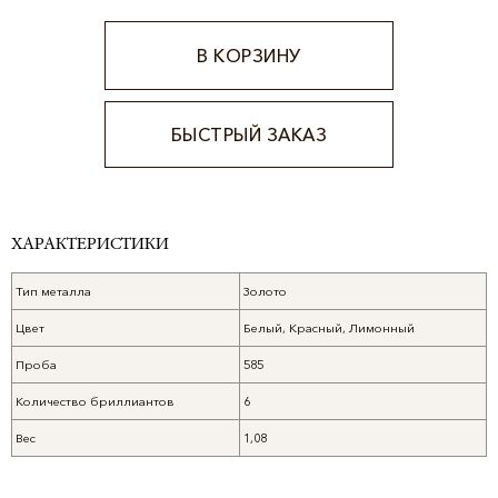
В КОРЗИНУ
БЫСТРЫЙ ЗАКАЗ
Alternative:
ХАРАКТЕРИСТИКИ
Тип металла
Золото
Цвет
Белый, Красный, Лимонный
Проба
585
Количество бриллиантов
6
Вес
1,08