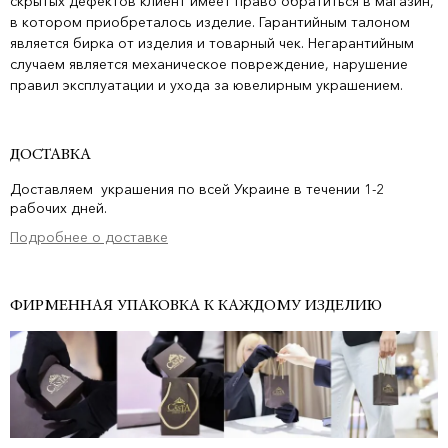
скрытых дефектов клиент имеет право обратиться в магазин,
в котором приобреталось изделие. Гарантийным талоном
является бирка от изделия и товарный чек. Негарантийным
случаем является механическое повреждение, нарушение
правил эксплуатации и ухода за ювелирным украшением.
ДОСТАВКА
Доставляем украшения по всей Украине в течении 1-2
рабочих дней.
Подробнее о доставке
ФИРМЕННАЯ УПАКОВКА К КАЖДОМУ ИЗДЕЛИЮ