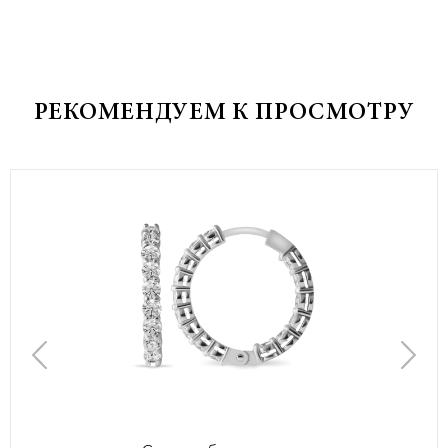
РЕКОМЕНДУЕМ К ПРОСМОТРУ