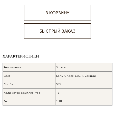
В КОРЗИНУ
БЫСТРЫЙ ЗАКАЗ
Alternative:
ХАРАКТЕРИСТИКИ
Тип металла
Золото
Цвет
Белый, Красный, Лимонный
Проба
585
Количество бриллиантов
12
Вес
1,18