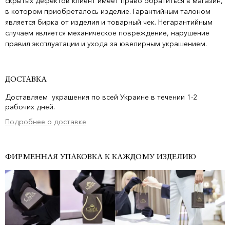
скрытых дефектов клиент имеет право обратиться в магазин,
в котором приобреталось изделие. Гарантийным талоном
является бирка от изделия и товарный чек. Негарантийным
случаем является механическое повреждение, нарушение
правил эксплуатации и ухода за ювелирным украшением.
ДОСТАВКА
Доставляем украшения по всей Украине в течении 1-2
рабочих дней.
Подробнее о доставке
ФИРМЕННАЯ УПАКОВКА К КАЖДОМУ ИЗДЕЛИЮ