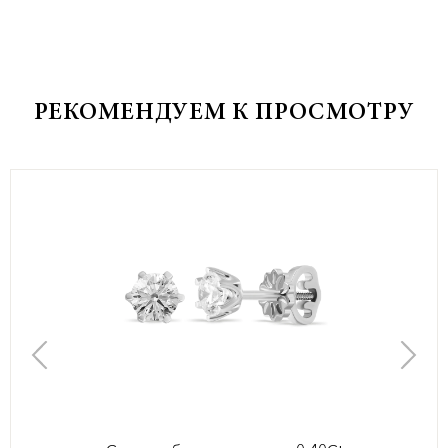
РЕКОМЕНДУЕМ К ПРОСМОТРУ