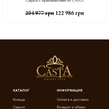
Серьги с бриллиантами по 0,40Ct
204 977
грн
122 986
грн
КАТАЛОГ
ИНФОРМАЦИЯ
Кольца
Оплата и доставка
Серьги
Возврат и обмен