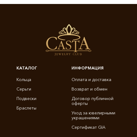
КАТАЛОГ
ИНФОРМАЦИЯ
Кольца
Оплата и доставка
Серьги
Возврат и обмен
Подвески
Договор публичной
оферты
Браслеты
Уход за ювелирными
украшениями
Сертификат GIA