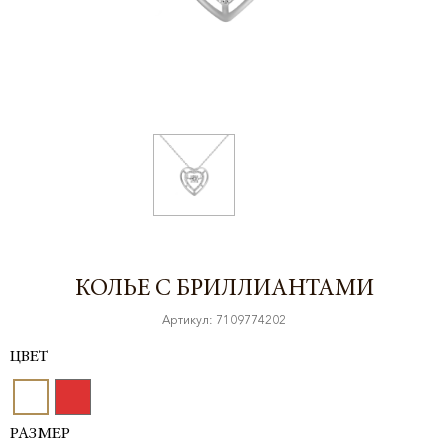
КОЛЬЕ С БРИЛЛИАНТАМИ
Артикул: 7109774202
ЦВЕТ
РАЗМЕР