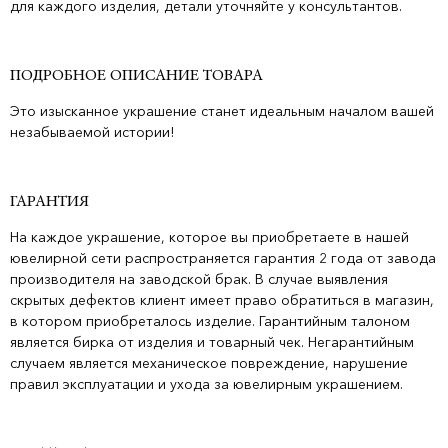
для каждого изделия, детали уточняйте у консультантов.
ПОДРОБНОЕ ОПИСАНИЕ ТОВАРА
Это изысканное украшение станет идеальным началом вашей
незабываемой истории!
ГАРАНТИЯ
На каждое украшение, которое вы приобретаете в нашей
ювелирной сети распространяется гарантия 2 года от завода
производителя на заводской брак. В случае выявления
скрытых дефектов клиент имеет право обратиться в магазин,
в котором приобреталось изделие. Гарантийным талоном
является бирка от изделия и товарный чек. Негарантийным
случаем является механическое повреждение, нарушение
правил эксплуатации и ухода за ювелирным украшением.