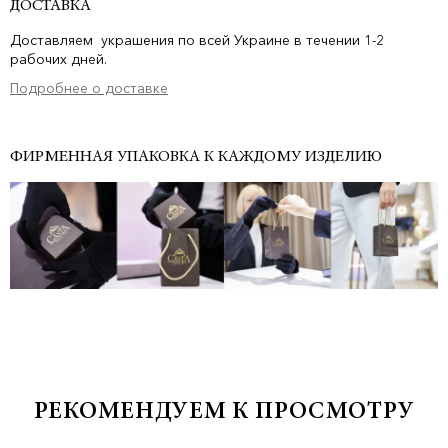
ДОСТАВКА
Доставляем украшения по всей Украине в течении 1-2
рабочих дней.
Подробнее о доставке
ФИРМЕННАЯ УПАКОВКА К КАЖДОМУ ИЗДЕЛИЮ
РЕКОМЕНДУЕМ К ПРОСМОТРУ