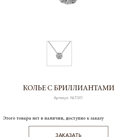
КОЛЬЕ С БРИЛЛИАНТАМИ
Артикул: NLT001
Этого товара нет в наличии, доступно к заказу
ЗАКАЗАТЬ