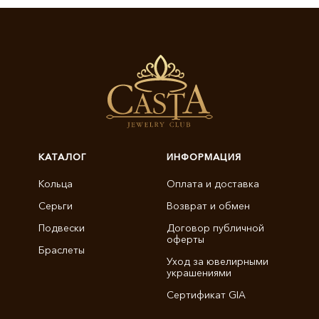
КАТАЛОГ
ИНФОРМАЦИЯ
Кольца
Оплата и доставка
Серьги
Возврат и обмен
Подвески
Договор публичной
оферты
Браслеты
Уход за ювелирными
украшениями
Сертификат GIA