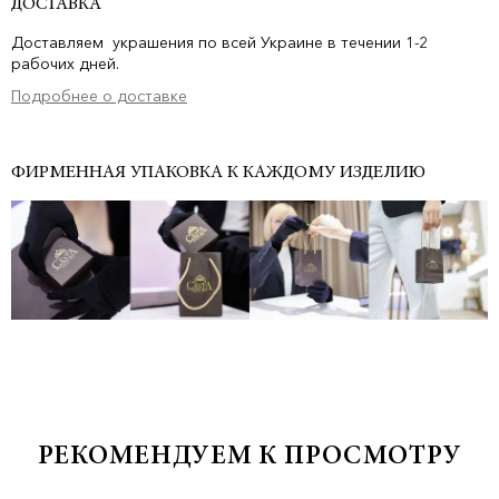
ДОСТАВКА
Доставляем украшения по всей Украине в течении 1-2
рабочих дней.
Подробнее о доставке
ФИРМЕННАЯ УПАКОВКА К КАЖДОМУ ИЗДЕЛИЮ
РЕКОМЕНДУЕМ К ПРОСМОТРУ