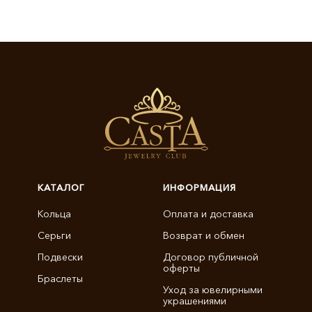
КАТАЛОГ
ИНФОРМАЦИЯ
Кольца
Оплата и доставка
Серьги
Возврат и обмен
Подвески
Договор публичной
оферты
Браслеты
Уход за ювелирными
украшениями