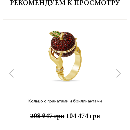
РЕКОМЕНДУЕМ К ПРОСМОТРУ
Кольцо с гранатами и бриллиантами
208 947
грн
104 474
грн