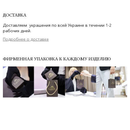
ДОСТАВКА
Доставляем украшения по всей Украине в течении 1-2
рабочих дней.
Подробнее о доставке
ФИРМЕННАЯ УПАКОВКА К КАЖДОМУ ИЗДЕЛИЮ