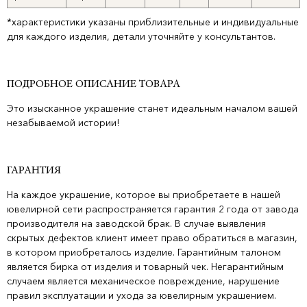
*характеристики указаны приблизительные и индивидуальные
для каждого изделия, детали уточняйте у консультантов.
ПОДРОБНОЕ ОПИСАНИЕ ТОВАРА
Это изысканное украшение станет идеальным началом вашей
незабываемой истории!
ГАРАНТИЯ
На каждое украшение, которое вы приобретаете в нашей
ювелирной сети распространяется гарантия 2 года от завода
производителя на заводской брак. В случае выявления
скрытых дефектов клиент имеет право обратиться в магазин,
в котором приобреталось изделие. Гарантийным талоном
является бирка от изделия и товарный чек. Негарантийным
случаем является механическое повреждение, нарушение
правил эксплуатации и ухода за ювелирным украшением.