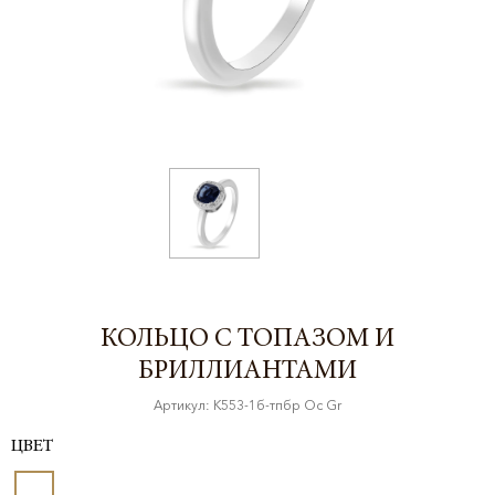
КОЛЬЦО С ТОПАЗОМ И
БРИЛЛИАНТАМИ
Артикул: К553-1б-тпбр Oc Gr
ЦВЕТ