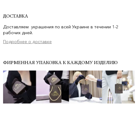
ДОСТАВКА
Доставляем украшения по всей Украине в течении 1-2
рабочих дней.
Подробнее о доставке
ФИРМЕННАЯ УПАКОВКА К КАЖДОМУ ИЗДЕЛИЮ