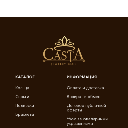
КАТАЛОГ
ИНФОРМАЦИЯ
Кольца
Оплата и доставка
Серьги
Возврат и обмен
Подвески
Договор публичной
оферты
Браслеты
Уход за ювелирными
украшениями