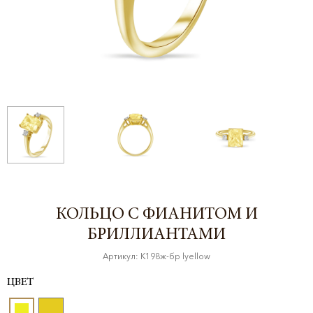
КОЛЬЦО С ФИАНИТОМ И
БРИЛЛИАНТАМИ
Артикул: К198ж-бр lyellow
ЦВЕТ