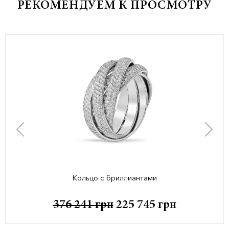
РЕКОМЕНДУЕМ К ПРОСМОТРУ
Кольцо с бриллиантами
376 241
грн
225 745
грн