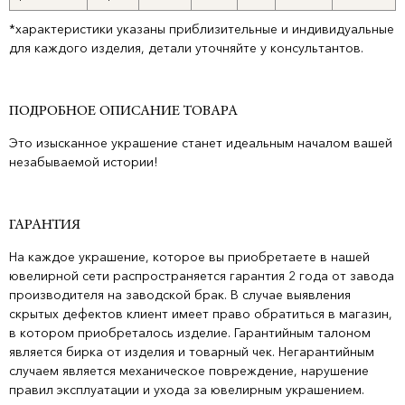
*характеристики указаны приблизительные и индивидуальные
для каждого изделия, детали уточняйте у консультантов.
ПОДРОБНОЕ ОПИСАНИЕ ТОВАРА
Это изысканное украшение станет идеальным началом вашей
незабываемой истории!
ГАРАНТИЯ
На каждое украшение, которое вы приобретаете в нашей
ювелирной сети распространяется гарантия 2 года от завода
производителя на заводской брак. В случае выявления
скрытых дефектов клиент имеет право обратиться в магазин,
в котором приобреталось изделие. Гарантийным талоном
является бирка от изделия и товарный чек. Негарантийным
случаем является механическое повреждение, нарушение
правил эксплуатации и ухода за ювелирным украшением.