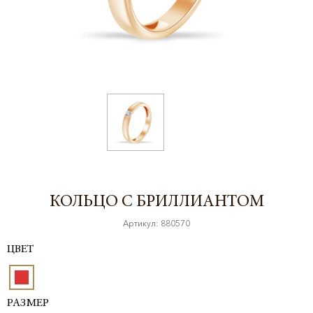
КОЛЬЦО С БРИЛЛИАНТОМ
Артикул: 880570
ЦВЕТ
РАЗМЕР