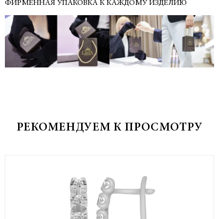
ФИРМЕННАЯ УПАКОВКА К КАЖДОМУ ИЗДЕЛИЮ
РЕКОМЕНДУЕМ К ПРОСМОТРУ