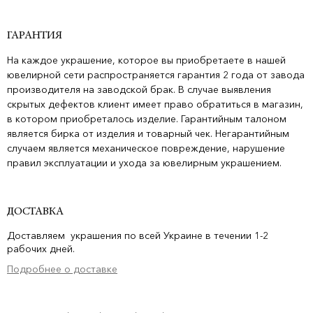
ГАРАНТИЯ
На каждое украшение, которое вы приобретаете в нашей
ювелирной сети распространяется гарантия 2 года от завода
производителя на заводской брак. В случае выявления
скрытых дефектов клиент имеет право обратиться в магазин,
в котором приобреталось изделие. Гарантийным талоном
является бирка от изделия и товарный чек. Негарантийным
случаем является механическое повреждение, нарушение
правил эксплуатации и ухода за ювелирным украшением.
ДОСТАВКА
Доставляем украшения по всей Украине в течении 1-2
рабочих дней.
Подробнее о доставке