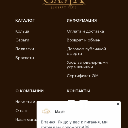
КАТАЛОГ
ИНФОРМАЦИЯ
Кольца
Оплата и доставка
Серьги
Возврат и обмен
Подвески
Договор публичной
оферты
Браслеты
Уход за ювелирными
украшениями
Сертификат GIA
О КОМПАНИИ
КОНТАКТЫ
Новости и статьи
О нас
info@castajewelry.com
Наши магазины
+38 (096) 900-11-22