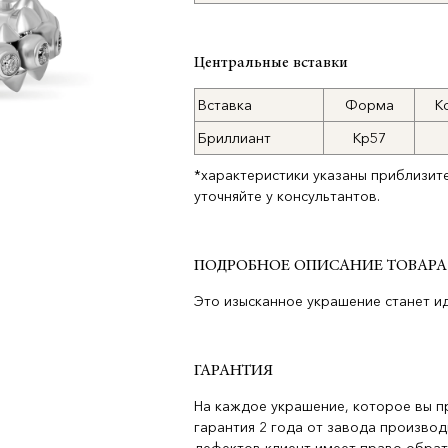
Центральные вставки
Вставка
Форма
К
Бриллиант
Кр57
*характеристики указаны приблизит
уточняйте у консультантов.
ПОДРОБНОЕ ОПИСАНИЕ ТОВАРА
Это изысканное украшение станет и
ГАРАНТИЯ
На каждое украшение, которое вы п
гарантия 2 года от завода производ