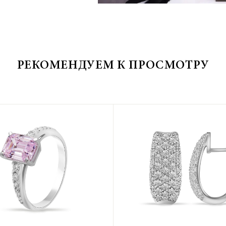
РЕКОМЕНДУЕМ К ПРОСМОТРУ