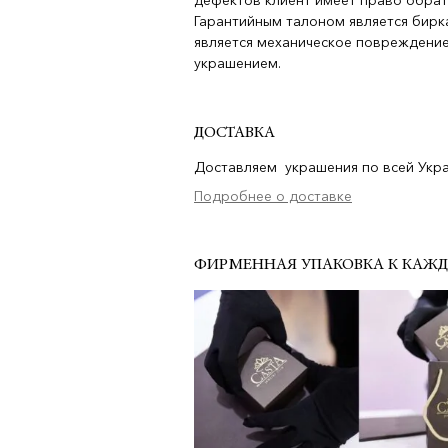
дефектов клиент имеет право обрат
Гарантийным талоном является бирка
является механическое повреждение
украшением.
ДОСТАВКА
Доставляем украшения по всей Украи
Подробнее о доставке
ФИРМЕННАЯ УПАКОВКА К КАЖ