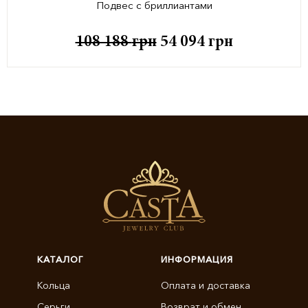
Подвес с бриллиантами
108 188
грн
54 094
грн
КАТАЛОГ
ИНФОРМАЦИЯ
Кольца
Оплата и доставка
Серьги
Возврат и обмен