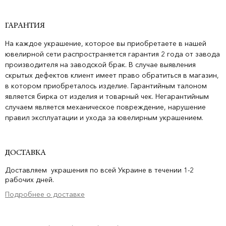
ГАРАНТИЯ
На каждое украшение, которое вы приобретаете в нашей
ювелирной сети распространяется гарантия 2 года от завода
производителя на заводской брак. В случае выявления
скрытых дефектов клиент имеет право обратиться в магазин,
в котором приобреталось изделие. Гарантийным талоном
является бирка от изделия и товарный чек. Негарантийным
случаем является механическое повреждение, нарушение
правил эксплуатации и ухода за ювелирным украшением.
ДОСТАВКА
Доставляем украшения по всей Украине в течении 1-2
рабочих дней.
Подробнее о доставке