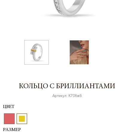
КОЛЬЦО С БРИЛЛИАНТАМИ
Артикул: К708жб
ЦВЕТ
РАЗМЕР