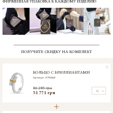
ФИРМЕННАЯ УПАКОВКА К КАЖДОМУ ИЗДЕЛИЮ
ПОЛУЧИТЕ СКИДКУ НА КОМПЛЕКТ
КОЛЬЦО С БРИЛЛИАНТАМИ
Артикул: К708жб
86 285 грн
51 771 грн