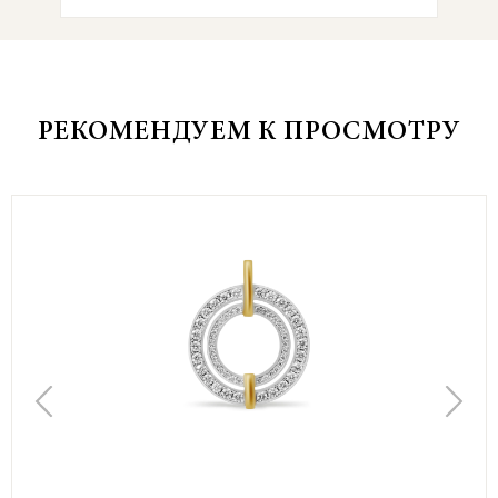
РЕКОМЕНДУЕМ К ПРОСМОТРУ