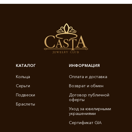
КАТАЛОГ
ИНФОРМАЦИЯ
Кольца
Оплата и доставка
Серьги
Возврат и обмен
Подвески
Договор публичной
оферты
Браслеты
Уход за ювелирными
украшениями
Сертификат GIA