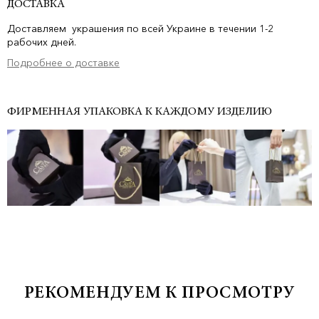
ДОСТАВКА
Доставляем украшения по всей Украине в течении 1-2
рабочих дней.
Подробнее о доставке
ФИРМЕННАЯ УПАКОВКА К КАЖДОМУ ИЗДЕЛИЮ
РЕКОМЕНДУЕМ К ПРОСМОТРУ