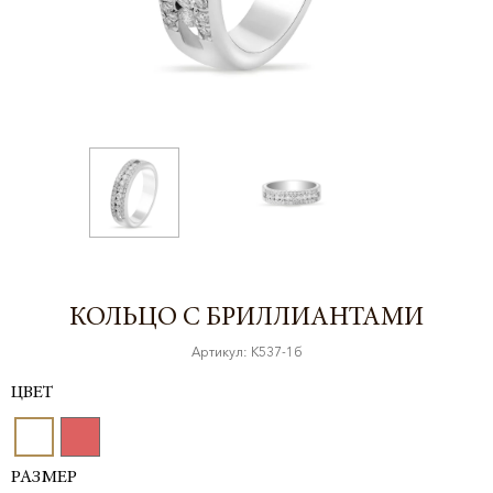
КОЛЬЦО С БРИЛЛИАНТАМИ
Артикул: К537-1б
ЦВЕТ
РАЗМЕР