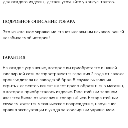
для каждого изделия, детали уточняйте у консультантов.
ПОДРОБНОЕ ОПИСАНИЕ ТОВАРА
Это изысканное украшение станет идеальным началом вашей
незабываемой истории!
ГАРАНТИЯ
На каждое украшение, которое вы приобретаете в нашей
ювелирной сети распространяется гарантия 2 года от завода
производителя на заводской брак. В случае выявления
скрытых дефектов клиент имеет право обратиться в магазин,
в котором приобреталось изделие. Гарантийным талоном
является бирка от изделия и товарный чек. Негарантийным
случаем является механическое повреждение, нарушение
правил эксплуатации и ухода за ювелирным украшением.