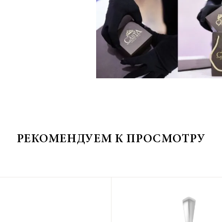
РЕКОМЕНДУЕМ К ПРОСМОТРУ