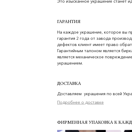
Это изысканное украшение станет и
ГАРАНТИЯ
На каждое украшение, которое вы п
гарантия 2 года от завода производ
дефектов клиент имеет право обрат
Гарантийным талоном является бирка
является механическое повреждение
украшением.
ДОСТАВКА
Доставляем украшения по всей Украи
Подробнее о доставке
ФИРМЕННАЯ УПАКОВКА К КАЖ