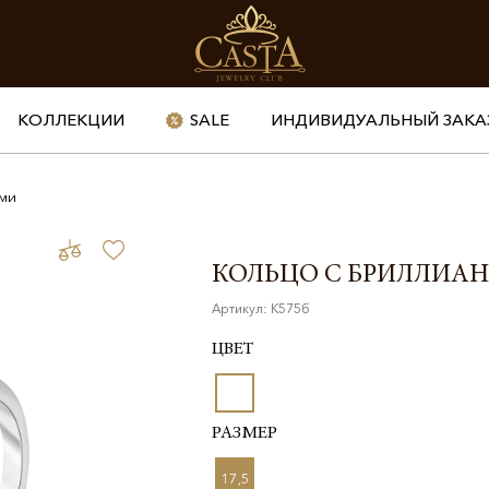
КОЛЛЕКЦИИ
SALE
ИНДИВИДУАЛЬНЫЙ ЗАКА
ами
КОЛЬЦО С БРИЛЛИА
Артикул: К575б
ЦВЕТ
РАЗМЕР
17,5