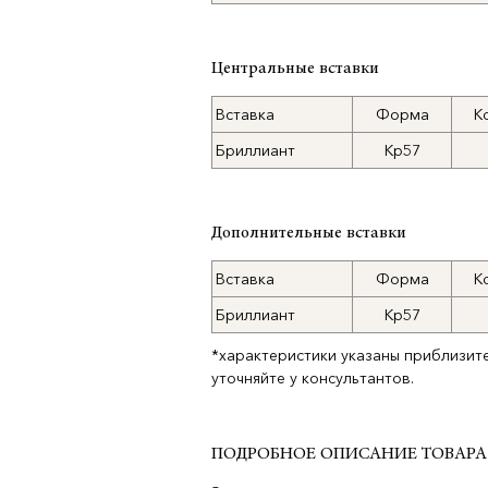
Центральные вставки
Вставка
Форма
К
Бриллиант
Кр57
Дополнительные вставки
Вставка
Форма
К
Бриллиант
Кр57
*характеристики указаны приблизит
уточняйте у консультантов.
ПОДРОБНОЕ ОПИСАНИЕ ТОВАРА