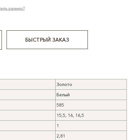
лить размер?
БЫСТРЫЙ ЗАКАЗ
Золото
Белый
585
15,5, 16, 16,5
1
2,81