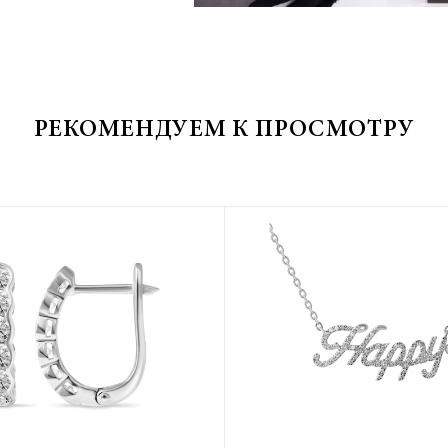
РЕКОМЕНДУЕМ К ПРОСМОТРУ