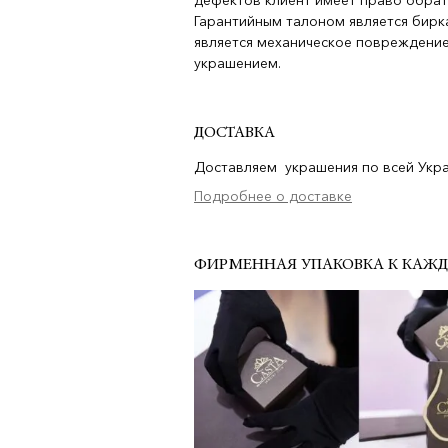
дефектов клиент имеет право обрат
Гарантийным талоном является бирка
является механическое повреждение
украшением.
ДОСТАВКА
Доставляем украшения по всей Украи
Подробнее о доставке
ФИРМЕННАЯ УПАКОВКА К КАЖ