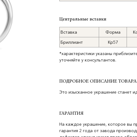
Центральные вставки
Вставка
Форма
К
Бриллиант
Кр57
*характеристики указаны приблизит
уточняйте у консультантов.
ПОДРОБНОЕ ОПИСАНИЕ ТОВАРА
Это изысканное украшение станет и
ГАРАНТИЯ
На каждое украшение, которое вы п
гарантия 2 года от завода производ