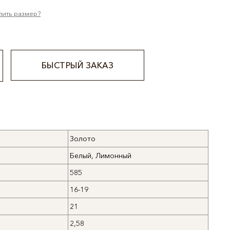
лить размер?
БЫСТРЫЙ ЗАКАЗ
Золото
Белый, Лимонный
585
16-19
21
2,58