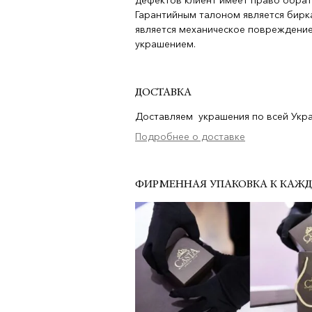
дефектов клиент имеет право обрат
Гарантийным талоном является бирка
является механическое повреждение
украшением.
ДОСТАВКА
Доставляем украшения по всей Украи
Подробнее о доставке
ФИРМЕННАЯ УПАКОВКА К КАЖ