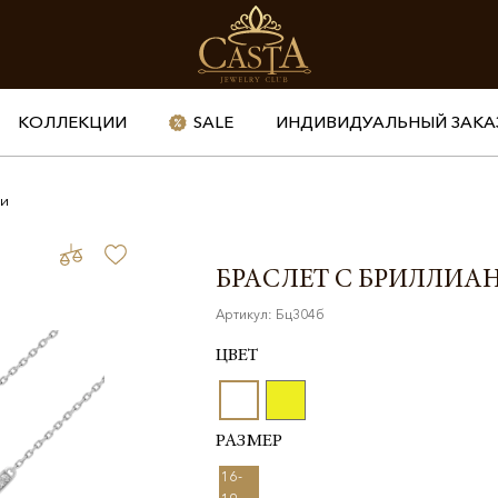
КОЛЛЕКЦИИ
SALE
ИНДИВИДУАЛЬНЫЙ ЗАКА
ми
БРАСЛЕТ С БРИЛЛИА
Артикул: Бц304б
ЦВЕТ
РАЗМЕР
16-