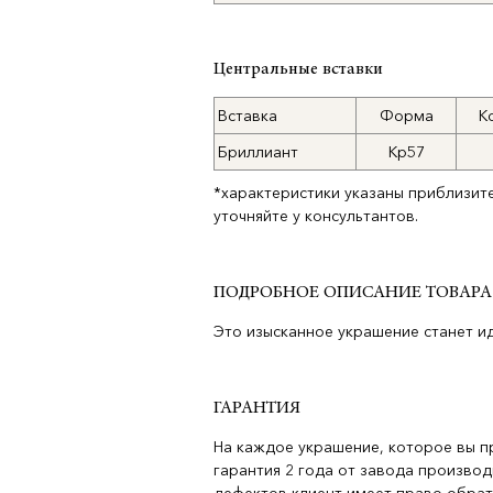
Центральные вставки
Вставка
Форма
К
Бриллиант
Кр57
*характеристики указаны приблизит
уточняйте у консультантов.
ПОДРОБНОЕ ОПИСАНИЕ ТОВАРА
Это изысканное украшение станет и
ГАРАНТИЯ
На каждое украшение, которое вы п
гарантия 2 года от завода производ