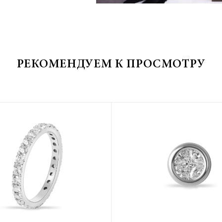
РЕКОМЕНДУЕМ К ПРОСМОТРУ