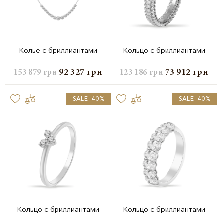
Колье с бриллиантами
Кольцо с бриллиантами
92 327
грн
73 912
грн
153 879
грн
123 186
грн
SALE -40%
SALE -40%
Кольцо с бриллиантами
Кольцо с бриллиантами