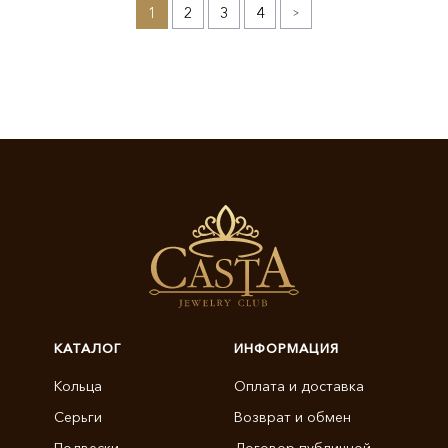
1
2
3
4
»
КАТАЛОГ
ИНФОРМАЦИЯ
Кольца
Оплата и доставка
Серьги
Возврат и обмен