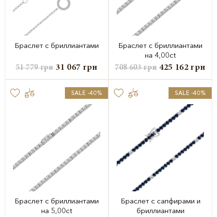
Браслет с бриллиантами
Браслет с бриллиантами
на 4,00ct
31 067
грн
425 162
грн
51 779
грн
708 603
грн
SALE -40%
SALE -40%
Браслет с бриллиантами
Браслет с сапфирами и
на 5,00ct
бриллиантами