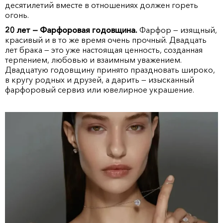
десятилетий вместе в отношениях должен гореть
огонь.
20 лет — Фарфоровая годовщина.
Фарфор — изящный,
красивый и в то же время очень прочный. Двадцать
лет брака — это уже настоящая ценность, созданная
терпением, любовью и взаимным уважением.
Двадцатую годовщину принято праздновать широко,
в кругу родных и друзей, а дарить — изысканный
фарфоровый сервиз или ювелирное украшение.