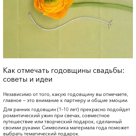
Как отмечать годовщины свадьбы:
советы и идеи
Независимо от того, какую годовщину вы отмечаете,
главное — это внимание к партнеру и общие эмоции.
Для ранних годовщин (1–10 лет) прекрасно подойдет
романтический ужин при свечах, совместное
путешествие или творческий подарок, сделанный
своими руками. Символика материала года поможет
выбрать тематический подарок.