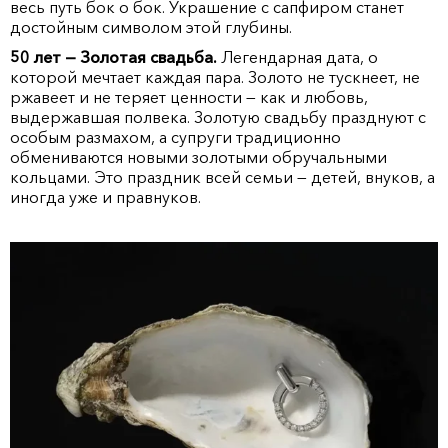
весь путь бок о бок. Украшение с сапфиром станет
достойным символом этой глубины.
50 лет — Золотая свадьба.
Легендарная дата, о
которой мечтает каждая пара. Золото не тускнеет, не
ржавеет и не теряет ценности — как и любовь,
выдержавшая полвека. Золотую свадьбу празднуют с
особым размахом, а супруги традиционно
обмениваются новыми золотыми обручальными
кольцами. Это праздник всей семьи — детей, внуков, а
иногда уже и правнуков.