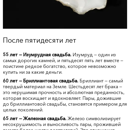
После пятидесяти лет
55 лет — Изумрудная свадьба.
Изумруд — один из
самых дорогих камней, и пятьдесят пять лет вместе —
поистине редкое богатство, которое невозможно
купить ни за какие деньги.
60 лет — Бриллиантовая свадьба.
Бриллиант — самый
твердый материал на Земле. Шестьдесят лет брака —
это нерушимая прочность и абсолютная преданность,
которая восхищает и вдохновляет. Пары, дожившие
до бриллиантовой свадьбы, становятся примером для
целых поколений.
65 лет — Железная свадьба.
Железо символизирует
несокрушимость и выносливость пары, прожившей