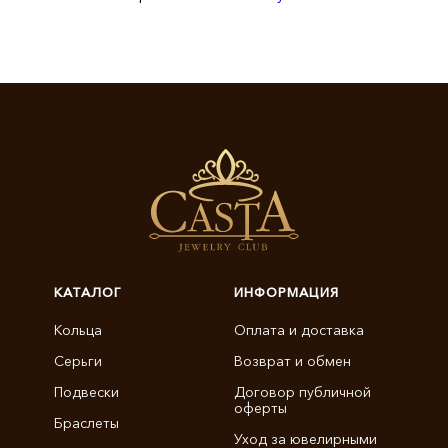
КАТАЛОГ
ИНФОРМАЦИЯ
Кольца
Оплата и доставка
Серьги
Возврат и обмен
Подвески
Договор публичной
оферты
Браслеты
Уход за ювелирными