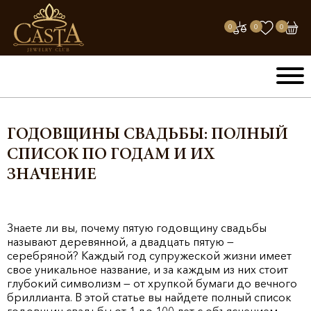
0
0
0
ГОДОВЩИНЫ СВАДЬБЫ: ПОЛНЫЙ
СПИСОК ПО ГОДАМ И ИХ
ЗНАЧЕНИЕ
Знаете ли вы, почему пятую годовщину свадьбы
называют деревянной, а двадцать пятую —
серебряной? Каждый год супружеской жизни имеет
свое уникальное название, и за каждым из них стоит
глубокий символизм — от хрупкой бумаги до вечного
бриллианта. В этой статье вы найдете полный список