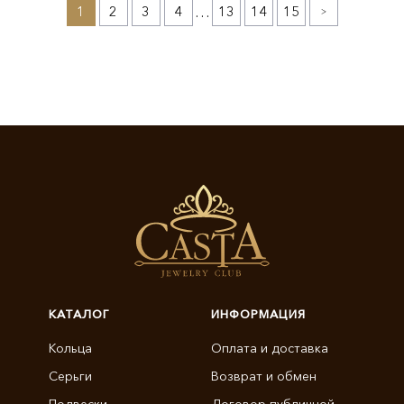
1
2
3
4
…
13
14
15
»
КАТАЛОГ
ИНФОРМАЦИЯ
Кольца
Оплата и доставка
Серьги
Возврат и обмен