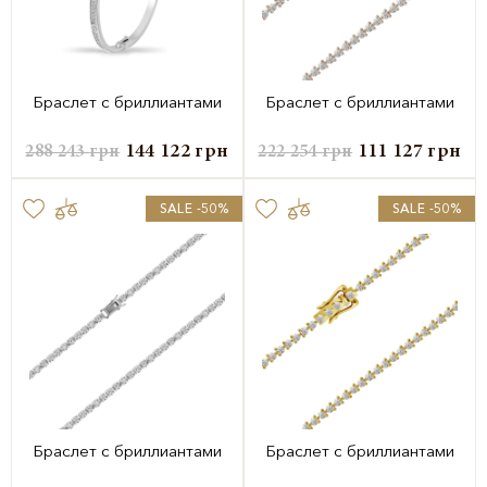
Браслет с бриллиантами
Браслет с бриллиантами
144 122
грн
111 127
грн
288 243
грн
222 254
грн
SALE -50%
SALE -50%
Браслет с бриллиантами
Браслет с бриллиантами