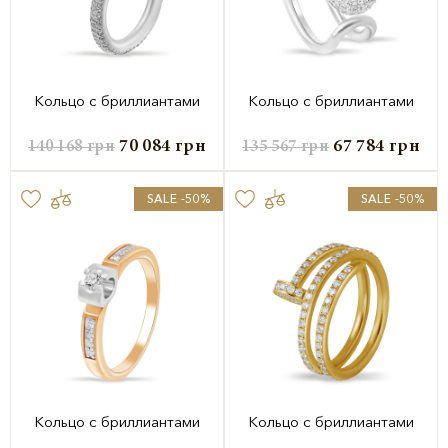
Кольцо с бриллиантами
Кольцо с бриллиантами
70 084
грн
67 784
грн
140 168
грн
135 567
грн
SALE -50%
SALE -50%
Кольцо с бриллиантами
Кольцо с бриллиантами